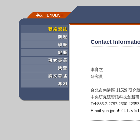
Contact Informati
李育杰
研究員
台北市南港區 11529 研
中央研究院資訊科技創新研
Tel:886-2-2787-2300 #2353
Email:yuh-jye